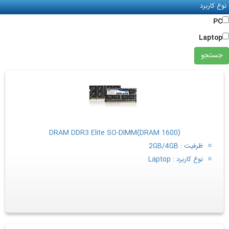
نوع کاربرد
PC
Laptop
(DRAM DDR3 Elite SO-DIMM(DRAM 1600
ظرفیت : 2GB/4GB
نوع کاربرد : Laptop