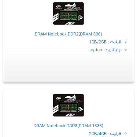
(DRAM Notebook DDR2(ِDRAM 800
ظرفیت : 1GB/2GB
نوع کاربرد : Laptop
(DRAM Notebook DDR3(DRAM 1333
ظرفیت : 2GB/4GB