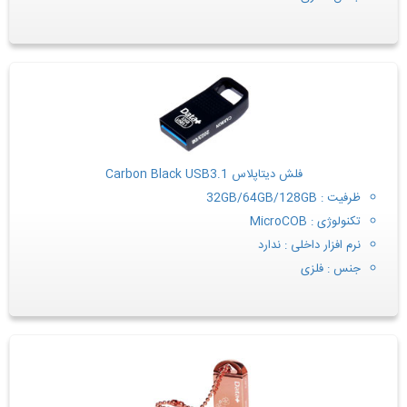
فلش دیتاپلاس Carbon Black USB3.1
ظرفیت : 32GB/64GB/128GB
تکنولوژی : MicroCOB
نرم افزار داخلی : ندارد
جنس : فلزی