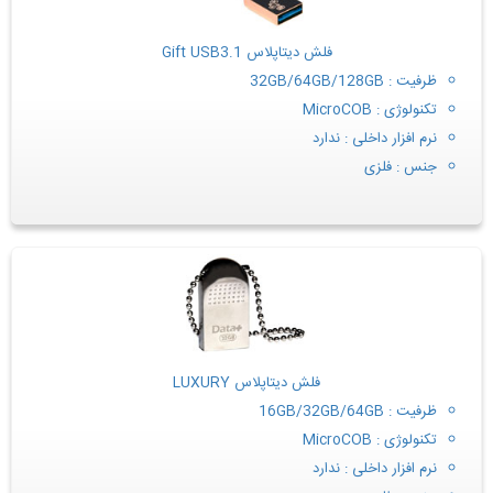
فلش دیتاپلاس Gift USB3.1
ظرفیت : 32GB/64GB/128GB
تکنولوژی : MicroCOB
نرم افزار داخلی : ندارد
جنس : فلزی
فلش دیتاپلاس LUXURY
ظرفیت : 16GB/32GB/64GB
تکنولوژی : MicroCOB
نرم افزار داخلی : ندارد