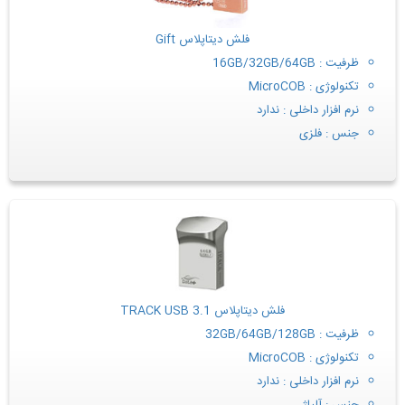
فلش دیتاپلاس Gift
ظرفیت : 16GB/32GB/64GB
تکنولوژی : MicroCOB
نرم افزار داخلی : ندارد
جنس : فلزی
فلش دیتاپلاس TRACK USB 3.1
ظرفیت : 32GB/64GB/128GB
تکنولوژی : MicroCOB
نرم افزار داخلی : ندارد